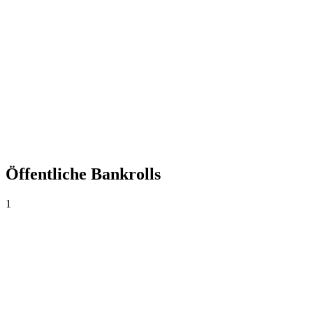
+0,00%
Yield
0
Wetten
0,00
Ø Quote
0,0%
Trefferquote
Öffentliche Bankrolls
1
Raiffeisen
$100
·
$0
0
Wetten