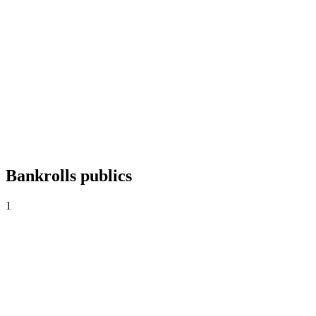
+0,00%
Yield
0
Paris
0,00
Cote moyenne
0,0%
Taux de réussite
Bankrolls publics
1
Bankroll principal
R$1.000
·
R$0
0
Paris