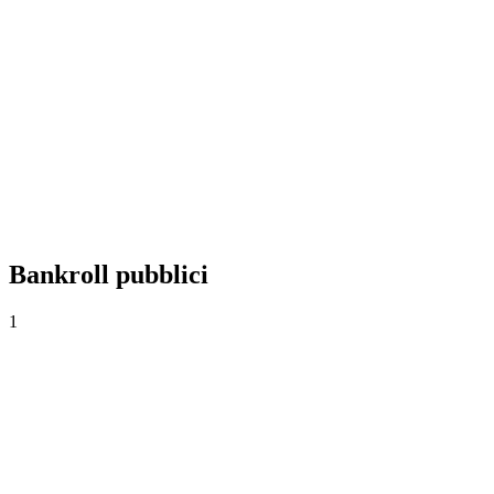
+0,00%
Yield
0
Scommesse
0,00
Quota media
0,0%
Tasso di successo
Bankroll pubblici
1
VIP VISIÓN 90
10.000€
·
0€
2
Scommesse