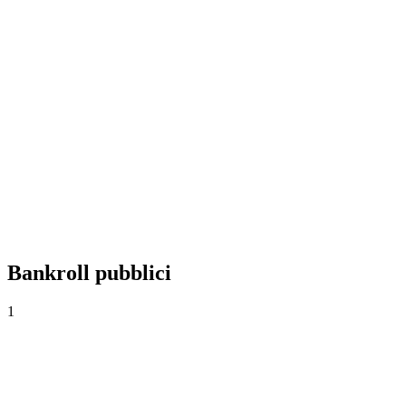
+0,00%
Yield
0
Scommesse
0,00
Quota media
0,0%
Tasso di successo
Bankroll pubblici
1
Elduro
MX$418
·
-MX$582