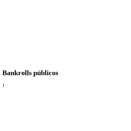
+0,00%
Yield
0
Apostas
0,00
Cuota média
0,0%
Taxa de acerto
Bankrolls públicos
1
Analyst_Main
1.000€
·
0€
0
Apostas